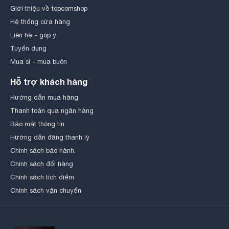
Giới thiệu về topcomshop
Hệ thống cửa hàng
Liên hệ - góp ý
Tuyển dụng
Mua sỉ - mua buôn
Hỗ trợ khách hàng
Hướng dẫn mua hàng
Thanh toán qua ngân hàng
Bảo mật thông tin
Hướng dẫn đăng thanh lý
Chính sách bảo hành.
Chính sách đổi hàng
Chính sách tích điểm
Chính sách vận chuyển