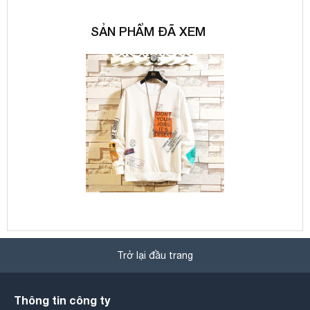
SẢN PHẨM ĐÃ XEM
Trở lại đầu trang
Thông tin công ty