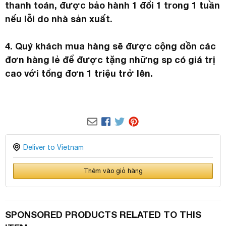
thanh toán, được bảo hành 1 đổi 1 trong 1 tuần
nếu lỗi do nhà sản xuất.
4. Quý khách mua hàng sẽ được cộng dồn các
đơn hàng lẻ để được tặng những sp có giá trị
cao với tổng đơn 1 triệu trở lên.
Deliver to Vietnam
Thêm vào giỏ hàng
SPONSORED PRODUCTS RELATED TO THIS