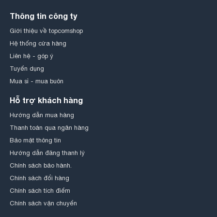
Thông tin công ty
Giới thiệu về topcomshop
Hệ thống cửa hàng
Liên hệ - góp ý
Tuyển dụng
Mua sỉ - mua buôn
Hỗ trợ khách hàng
Hướng dẫn mua hàng
Thanh toán qua ngân hàng
Bảo mật thông tin
Hướng dẫn đăng thanh lý
Chính sách bảo hành.
Chính sách đổi hàng
Chính sách tích điểm
Chính sách vận chuyển