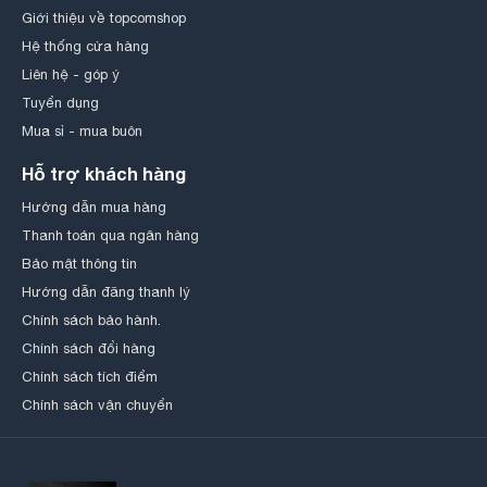
Giới thiệu về topcomshop
Hệ thống cửa hàng
Liên hệ - góp ý
Tuyển dụng
Mua sỉ - mua buôn
Hỗ trợ khách hàng
Hướng dẫn mua hàng
Thanh toán qua ngân hàng
Bảo mật thông tin
Hướng dẫn đăng thanh lý
Chính sách bảo hành.
Chính sách đổi hàng
Chính sách tích điểm
Chính sách vận chuyển