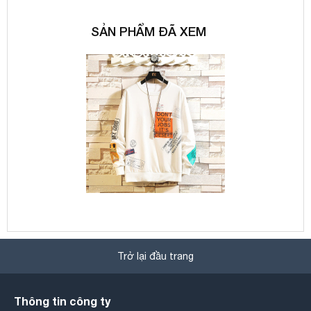
SẢN PHẨM ĐÃ XEM
Trở lại đầu trang
Thông tin công ty