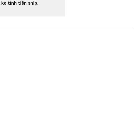
ko tính tiền ship.