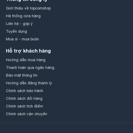
Giới thiệu về topcomshop
Hệ thống cửa hàng
Liên hệ - góp ý
Tuyển dụng
Mua sỉ - mua buôn
Hỗ trợ khách hàng
Hướng dẫn mua hàng
Thanh toán qua ngân hàng
Bảo mật thông tin
Hướng dẫn đăng thanh lý
Chính sách bảo hành.
Chính sách đổi hàng
Chính sách tích điểm
Chính sách vận chuyển