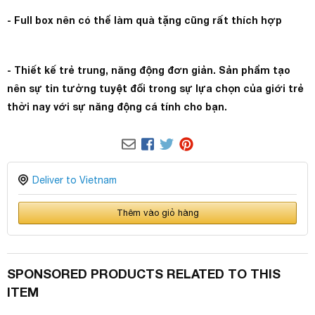
- Full box nên có thể làm quà tặng cũng rất thích hợp
- Thiết kế trẻ trung, năng động đơn giản. Sản phẩm tạo
nên sự tin tưởng tuyệt đối trong sự lựa chọn của giới trẻ
thời nay với sự năng động cá tính cho bạn.
Deliver to Vietnam
Thêm vào giỏ hàng
SPONSORED PRODUCTS RELATED TO THIS
ITEM