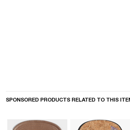
SPONSORED PRODUCTS RELATED TO THIS ITE