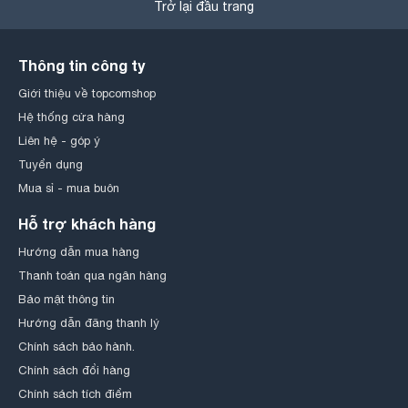
Trở lại đầu trang
Thông tin công ty
Giới thiệu về topcomshop
Hệ thống cửa hàng
Liên hệ - góp ý
Tuyển dụng
Mua sỉ - mua buôn
Hỗ trợ khách hàng
Hướng dẫn mua hàng
Thanh toán qua ngân hàng
Bảo mật thông tin
Hướng dẫn đăng thanh lý
Chính sách bảo hành.
Chính sách đổi hàng
Chính sách tích điểm