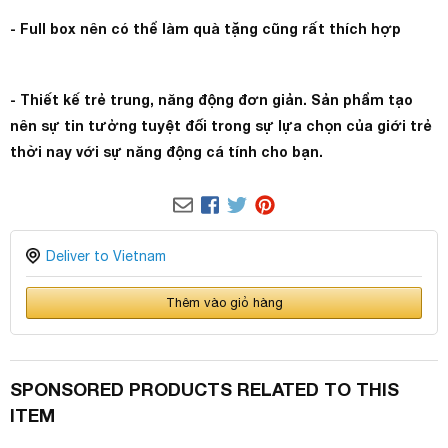
- Full box nên có thể làm quà tặng cũng rất thích hợp
- Thiết kế trẻ trung, năng động đơn giản. Sản phẩm tạo
nên sự tin tưởng tuyệt đối trong sự lựa chọn của giới trẻ
thời nay với sự năng động cá tính cho bạn.
Deliver to Vietnam
Thêm vào giỏ hàng
SPONSORED PRODUCTS RELATED TO THIS
ITEM