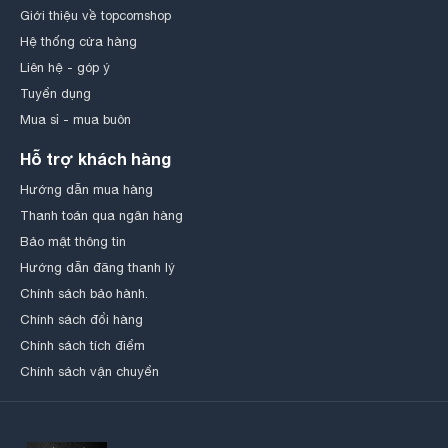
Giới thiệu về topcomshop
Hệ thống cửa hàng
Liên hệ - góp ý
Tuyển dụng
Mua sỉ - mua buôn
Hỗ trợ khách hàng
Hướng dẫn mua hàng
Thanh toán qua ngân hàng
Bảo mật thông tin
Hướng dẫn đăng thanh lý
Chính sách bảo hành.
Chính sách đổi hàng
Chính sách tích điểm
Chính sách vận chuyển